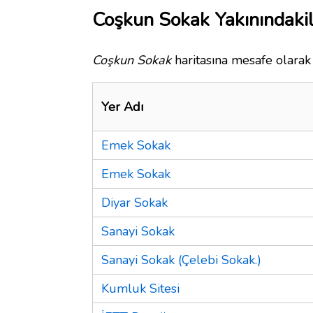
Coşkun Sokak Yakınındaki
Coşkun Sokak
haritasına mesafe olarak 
Yer Adı
Emek Sokak
Emek Sokak
Diyar Sokak
Sanayi Sokak
Sanayi Sokak (Çelebi Sokak.)
Kumluk Sitesi