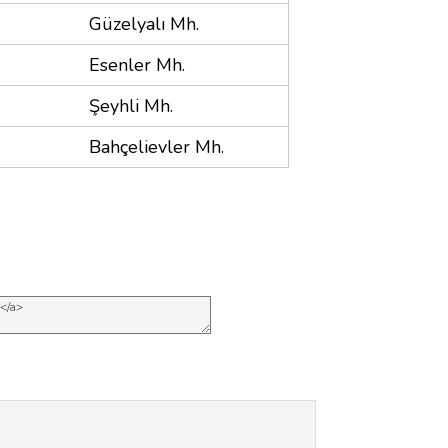
Güzelyalı Mh.
Esenler Mh.
Şeyhli Mh.
Bahçelievler Mh.