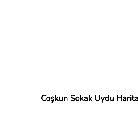
Coşkun Sokak Uydu Harita