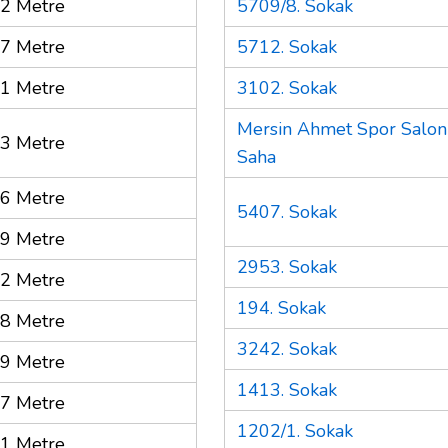
2 Metre
5709/8. Sokak
7 Metre
5712. Sokak
1 Metre
3102. Sokak
Mersin Ahmet Spor Salon
3 Metre
Saha
6 Metre
5407. Sokak
9 Metre
2953. Sokak
2 Metre
194. Sokak
8 Metre
3242. Sokak
9 Metre
1413. Sokak
7 Metre
1202/1. Sokak
1 Metre