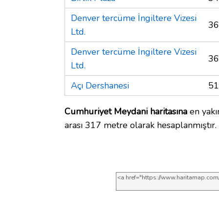
Denver tercüme İngiltere Vizesi
36
Ltd.
Denver tercüme İngiltere Vizesi
36
Ltd.
Açı Dershanesi
51
Cumhuriyet Meydani haritasına
en yakı
arası 317 metre olarak hesaplanmıştır.