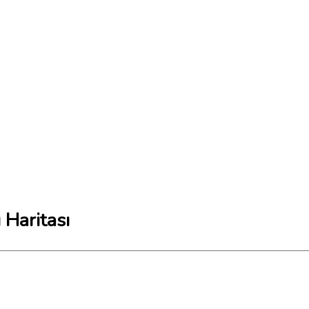
Haritası