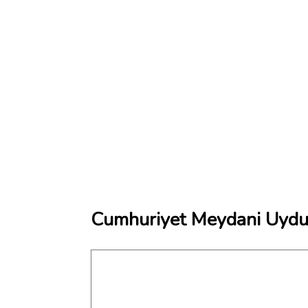
Cumhuriyet Meydani Uydu 