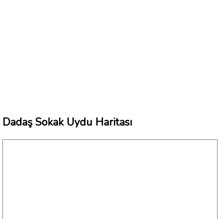
Dadaş Sokak Uydu Haritası