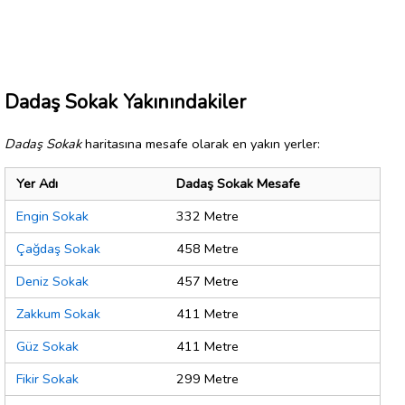
Dadaş Sokak Yakınındakiler
Dadaş Sokak
haritasına mesafe olarak en yakın yerler:
Yer Adı
Dadaş Sokak Mesafe
Engin Sokak
332 Metre
Çağdaş Sokak
458 Metre
Deniz Sokak
457 Metre
Zakkum Sokak
411 Metre
Güz Sokak
411 Metre
Fikir Sokak
299 Metre