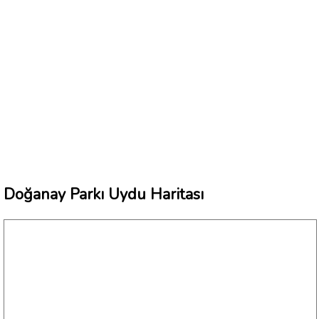
Doğanay Parkı Uydu Haritası