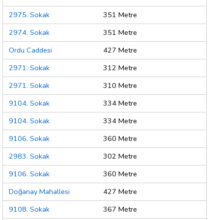
2975. Sokak
351 Metre
2974. Sokak
351 Metre
Ordu Caddesi
427 Metre
2971. Sokak
312 Metre
2971. Sokak
310 Metre
9104. Sokak
334 Metre
9104. Sokak
334 Metre
9106. Sokak
360 Metre
2983. Sokak
302 Metre
9106. Sokak
360 Metre
Doğanay Mahallesi
427 Metre
9108. Sokak
367 Metre