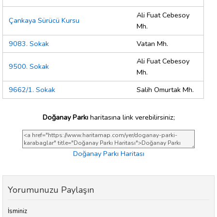
Ali Fuat Cebesoy
Çankaya Sürücü Kursu
Mh.
9083. Sokak
Vatan Mh.
Ali Fuat Cebesoy
9500. Sokak
Mh.
9662/1. Sokak
Salih Omurtak Mh.
Doğanay Parkı
haritasına link verebilirsiniz;
Doğanay Parkı Haritası
Yorumunuzu Paylaşın
İsminiz