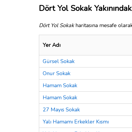
Dört Yol Sokak Yakınındak
Dört Yol Sokak
haritasına mesafe olarak
Yer Adı
Gürsel Sokak
Onur Sokak
Hamam Sokak
Hamam Sokak
27 Mayıs Sokak
Yalı Hamamı Erkekler Kısmı