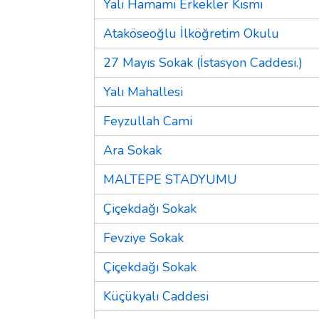
Yalı Hamamı Erkekler Kısmı
Ataköseoğlu İlköğretim Okulu
27 Mayıs Sokak (İstasyon Caddesi.)
Yalı Mahallesi
Feyzullah Cami
Ara Sokak
MALTEPE STADYUMU
Çiçekdağı Sokak
Fevziye Sokak
Çiçekdağı Sokak
Küçükyalı Caddesi