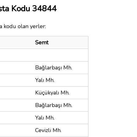
osta Kodu 34844
a kodu olan yerler:
Semt
Bağlarbaşı Mh.
Yalı Mh.
Küçükyalı Mh.
Bağlarbaşı Mh.
Yalı Mh.
Cevizli Mh.