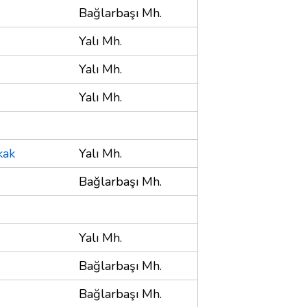
Bağlarbaşı Mh.
Yalı Mh.
Yalı Mh.
Yalı Mh.
kak
Yalı Mh.
Bağlarbaşı Mh.
Yalı Mh.
Bağlarbaşı Mh.
Bağlarbaşı Mh.