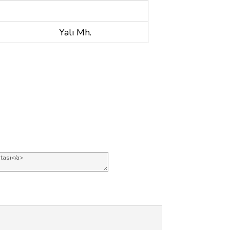
Yalı Mh.