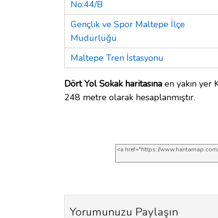
No:44/B
Gençlik ve Spor Maltepe İlçe
Müdürlüğü
Maltepe Tren İstasyonu
Dört Yol Sokak haritasına
en yakın yer K
248 metre olarak hesaplanmıştır.
Yorumunuzu Paylaşın