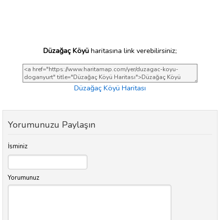
Düzağaç Köyü
haritasına link verebilirsiniz;
Düzağaç Köyü Haritası
Yorumunuzu Paylaşın
İsminiz
Yorumunuz