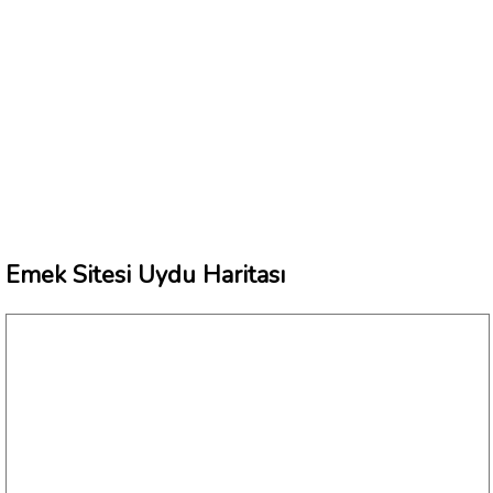
Emek Sitesi Uydu Haritası