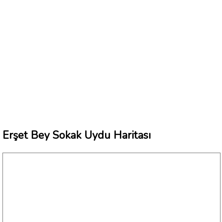
Erşet Bey Sokak Uydu Haritası