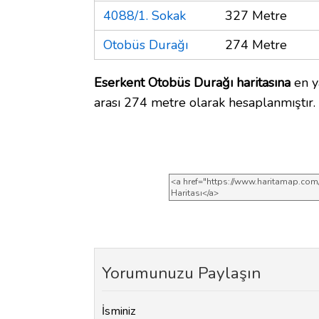
4088/1. Sokak
327 Metre
Otobüs Durağı
274 Metre
Eserkent Otobüs Durağı haritasına
en y
arası 274 metre olarak hesaplanmıştır.
Yorumunuzu Paylaşın
İsminiz