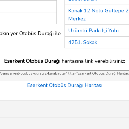
Konak 12 Nolu Gültepe 2 
Merkez
Üzümlü Parkı İçi Yolu
akın yer Otobüs Durağı ile
4251. Sokak
Eserkent Otobüs Durağı
haritasına link verebilirsiniz;
Eserkent Otobüs Durağı Haritası