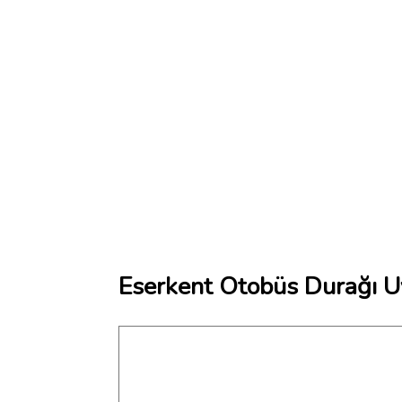
Eserkent Otobüs Durağı U