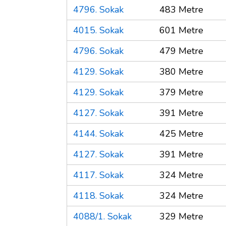
4796. Sokak
483 Metre
4015. Sokak
601 Metre
4796. Sokak
479 Metre
4129. Sokak
380 Metre
4129. Sokak
379 Metre
4127. Sokak
391 Metre
4144. Sokak
425 Metre
4127. Sokak
391 Metre
4117. Sokak
324 Metre
4118. Sokak
324 Metre
4088/1. Sokak
329 Metre