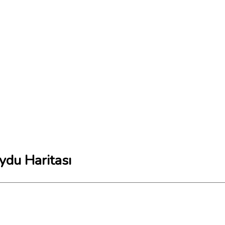
ydu Haritası