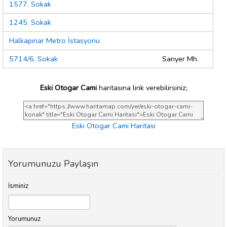
1577. Sokak
1245. Sokak
Halkapınar Metro İstasyonu
5714/6. Sokak
Sarıyer Mh.
Eski Otogar Cami
haritasına link verebilirsiniz;
Eski Otogar Cami Haritası
Yorumunuzu Paylaşın
İsminiz
Yorumunuz