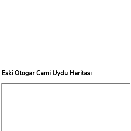
Eski Otogar Cami Uydu Haritası