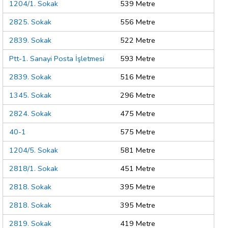
1204/1. Sokak
539 Metre
2825. Sokak
556 Metre
2839. Sokak
522 Metre
Ptt-1. Sanayi Posta İşletmesi
593 Metre
2839. Sokak
516 Metre
1345. Sokak
296 Metre
2824. Sokak
475 Metre
40-1
575 Metre
1204/5. Sokak
581 Metre
2818/1. Sokak
451 Metre
2818. Sokak
395 Metre
2818. Sokak
395 Metre
2819. Sokak
419 Metre