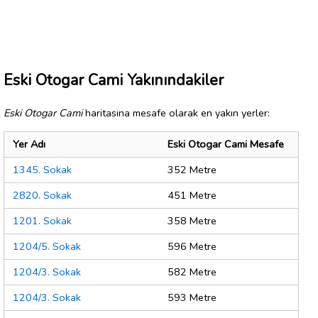
Eski Otogar Cami Yakınındakiler
Eski Otogar Cami
haritasına mesafe olarak en yakın yerler:
Yer Adı
Eski Otogar Cami Mesafe
1345. Sokak
352 Metre
2820. Sokak
451 Metre
1201. Sokak
358 Metre
1204/5. Sokak
596 Metre
1204/3. Sokak
582 Metre
1204/3. Sokak
593 Metre