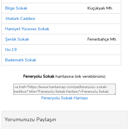
Bilge Sokak
Küçükyalı Mh.
Atatürk Caddesi
Hamiyet Yüceses Sokak
Şenlik Sokak
Fenerbahçe Mh.
No:19
Bademaltı Sokak
Feneryolu Sokak
haritasına link verebilirsiniz;
Feneryolu Sokak Haritası
Yorumunuzu Paylaşın