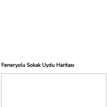
Feneryolu Sokak Uydu Haritası