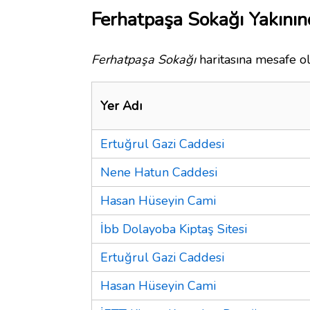
Ferhatpaşa Sokağı Yakının
Ferhatpaşa Sokağı
haritasına mesafe ol
Yer Adı
Ertuğrul Gazi Caddesi
Nene Hatun Caddesi
Hasan Hüseyin Cami
İbb Dolayoba Kiptaş Sitesi
Ertuğrul Gazi Caddesi
Hasan Hüseyin Cami