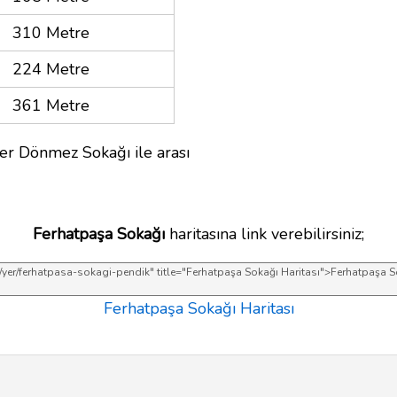
310 Metre
224 Metre
361 Metre
er Dönmez Sokağı ile arası
Ferhatpaşa Sokağı
haritasına link verebilirsiniz;
Ferhatpaşa Sokağı Haritası