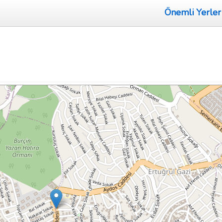
Önemli Yerler