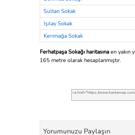
Sultan Sokak
Işılay Sokak
Kerimağa Sokak
Ferhatpaşa Sokağı haritasına
en yakın y
165 metre olarak hesaplanmıştır.
Yorumunuzu Paylaşın