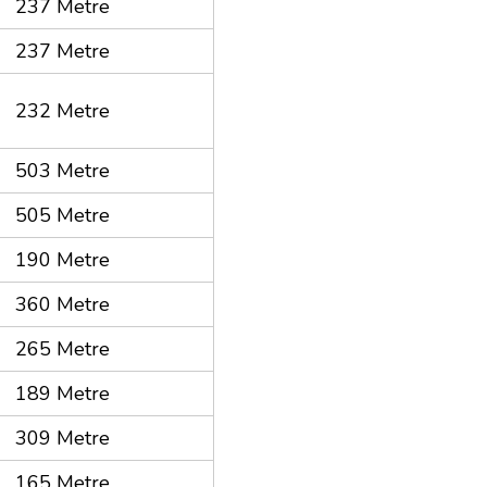
237 Metre
237 Metre
232 Metre
503 Metre
505 Metre
190 Metre
360 Metre
265 Metre
189 Metre
309 Metre
165 Metre