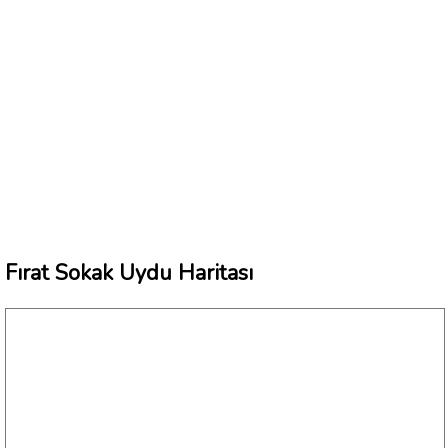
Fırat Sokak Uydu Haritası