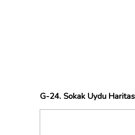
G-24. Sokak Uydu Haritas