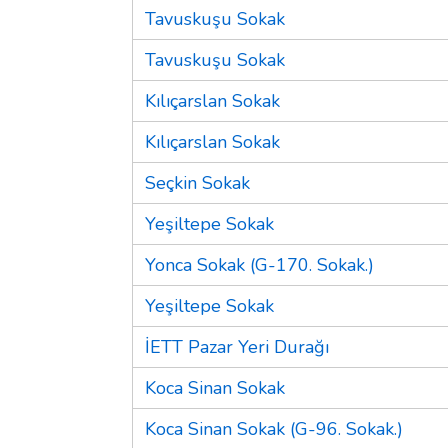
Tavuskuşu Sokak
Tavuskuşu Sokak
Kılıçarslan Sokak
Kılıçarslan Sokak
Seçkin Sokak
Yeşiltepe Sokak
Yonca Sokak (G-170. Sokak.)
Yeşiltepe Sokak
İETT Pazar Yeri Durağı
Koca Sinan Sokak
Koca Sinan Sokak (G-96. Sokak.)