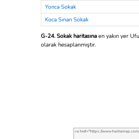
Yonca Sokak
Koca Sinan Sokak
G-24. Sokak haritasına
en yakın yer Ufu
olarak hesaplanmıştır.