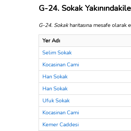
G-24. Sokak Yakınındakile
G-24. Sokak
haritasına mesafe olarak e
Yer Adı
Selim Sokak
Kocasinan Cami
Han Sokak
Han Sokak
Ufuk Sokak
Kocasinan Cami
Kemer Caddesi