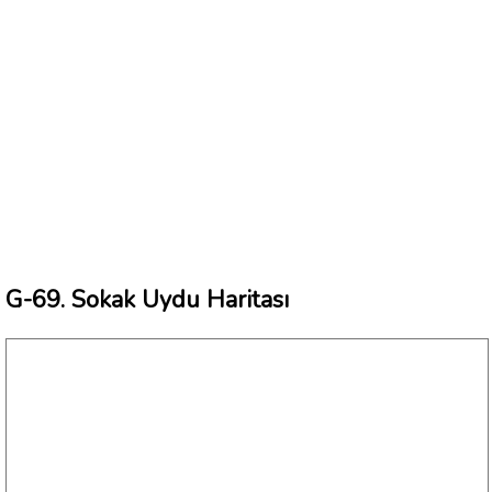
G-69. Sokak Uydu Haritası