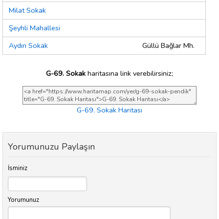
Milat Sokak
Şeyhli Mahallesi
Aydın Sokak
Güllü Bağlar Mh.
G-69. Sokak
haritasına link verebilirsiniz;
G-69. Sokak Haritası
Yorumunuzu Paylaşın
İsminiz
Yorumunuz