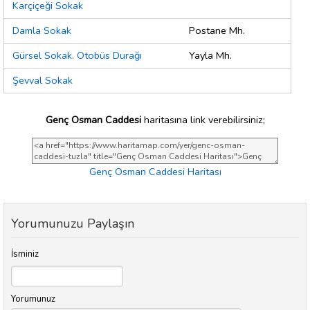
Karçiçeği Sokak
Damla Sokak
Postane Mh.
Gürsel Sokak. Otobüs Durağı
Yayla Mh.
Şevval Sokak
Genç Osman Caddesi
haritasına link verebilirsiniz;
Genç Osman Caddesi Haritası
Yorumunuzu Paylaşın
İsminiz
Yorumunuz