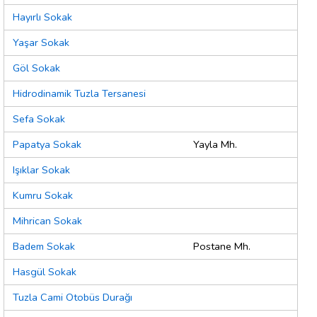
Hayırlı Sokak
Yaşar Sokak
Göl Sokak
Hidrodinamik Tuzla Tersanesi
Sefa Sokak
Papatya Sokak
Yayla Mh.
Işıklar Sokak
Kumru Sokak
Mihrican Sokak
Badem Sokak
Postane Mh.
Hasgül Sokak
Tuzla Cami Otobüs Durağı