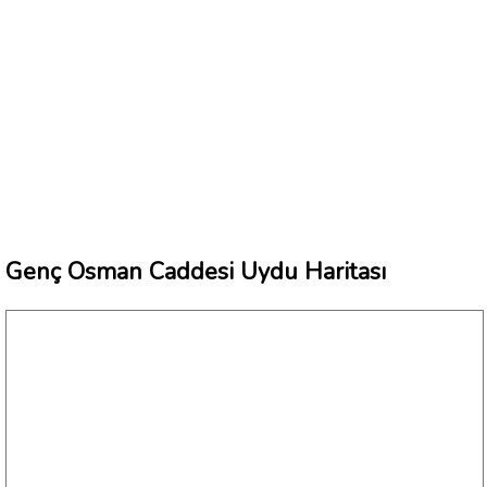
Genç Osman Caddesi Uydu Haritası