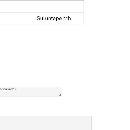
Sülüntepe Mh.