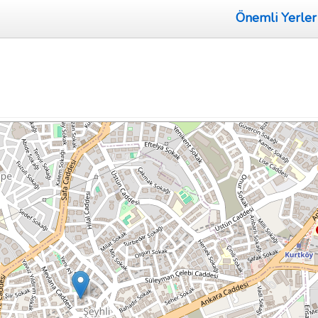
Önemli Yerler