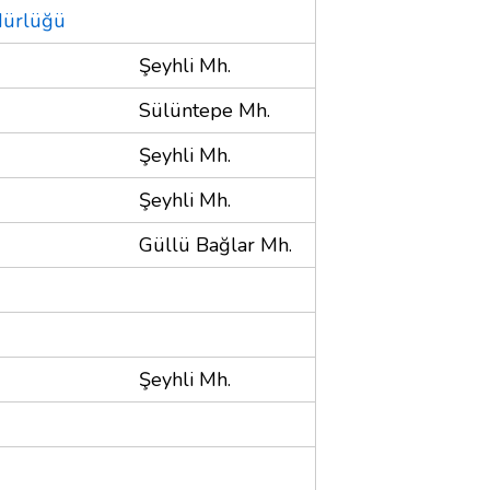
dürlüğü
Şeyhli Mh.
Sülüntepe Mh.
Şeyhli Mh.
Şeyhli Mh.
Güllü Bağlar Mh.
Şeyhli Mh.