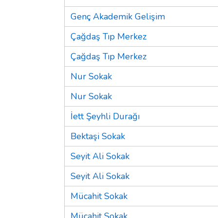
Genç Akademik Gelişim
Çağdaş Tıp Merkez
Çağdaş Tıp Merkez
Nur Sokak
Nur Sokak
İett Şeyhli Durağı
Bektaşi Sokak
Seyit Ali Sokak
Seyit Ali Sokak
Mücahit Sokak
Mücahit Sokak