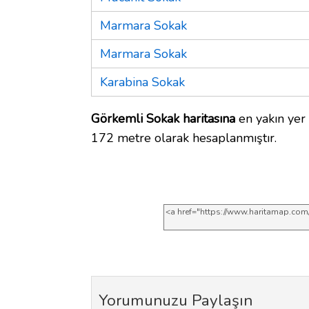
Marmara Sokak
Marmara Sokak
Karabina Sokak
Görkemli Sokak haritasına
en yakın yer 
172 metre olarak hesaplanmıştır.
Yorumunuzu Paylaşın