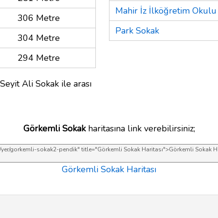
Mahir İz İlköğretim Okulu
306 Metre
Park Sokak
304 Metre
294 Metre
Seyit Ali Sokak ile arası
Görkemli Sokak
haritasına link verebilirsiniz;
Görkemli Sokak Haritası