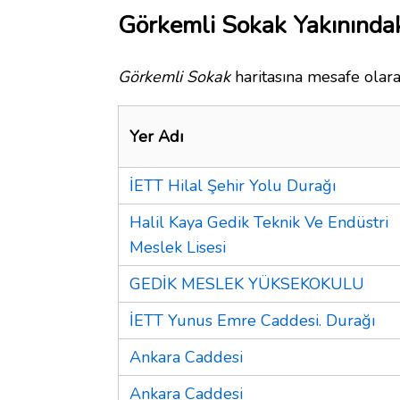
Görkemli Sokak Yakınındak
Görkemli Sokak
haritasına mesafe olara
Yer Adı
İETT Hilal Şehir Yolu Durağı
Halil Kaya Gedik Teknik Ve Endüstri
Meslek Lisesi
GEDİK MESLEK YÜKSEKOKULU
İETT Yunus Emre Caddesi. Durağı
Ankara Caddesi
Ankara Caddesi