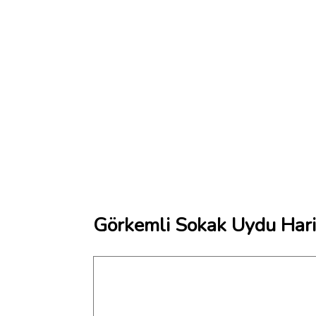
Görkemli Sokak Uydu Hari