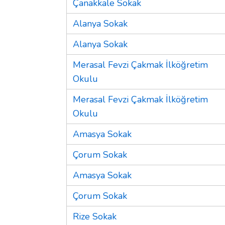
Çanakkale Sokak
Alanya Sokak
Alanya Sokak
Merasal Fevzi Çakmak İlköğretim
Okulu
Merasal Fevzi Çakmak İlköğretim
Okulu
Amasya Sokak
Çorum Sokak
Amasya Sokak
Çorum Sokak
Rize Sokak