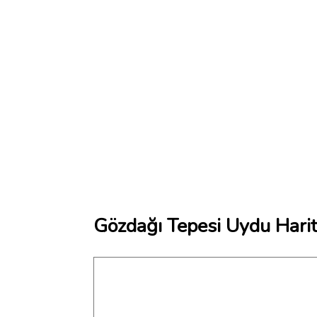
Gözdağı Tepesi Uydu Harit