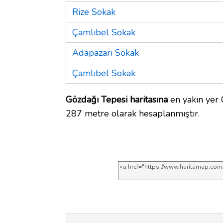
Rize Sokak
Çamlıbel Sokak
Adapazarı Sokak
Çamlıbel Sokak
Gözdağı Tepesi haritasına
en yakın yer 
287 metre olarak hesaplanmıştır.