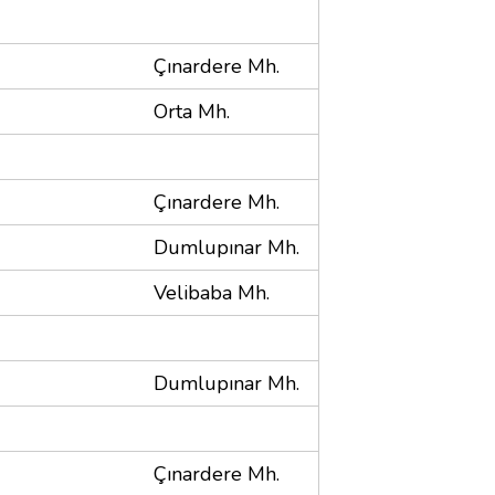
Çınardere Mh.
Orta Mh.
Çınardere Mh.
Dumlupınar Mh.
Velibaba Mh.
Dumlupınar Mh.
Çınardere Mh.