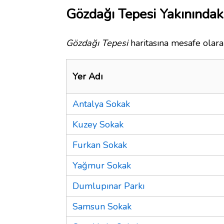
Gözdağı Tepesi Yakınındak
Gözdağı Tepesi
haritasına mesafe olarak
Yer Adı
Antalya Sokak
Kuzey Sokak
Furkan Sokak
Yağmur Sokak
Dumlupınar Parkı
Samsun Sokak