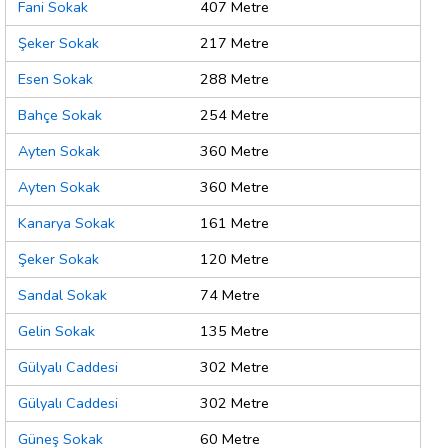
Fani Sokak
407 Metre
Şeker Sokak
217 Metre
Esen Sokak
288 Metre
Bahçe Sokak
254 Metre
Ayten Sokak
360 Metre
Ayten Sokak
360 Metre
Kanarya Sokak
161 Metre
Şeker Sokak
120 Metre
Sandal Sokak
74 Metre
Gelin Sokak
135 Metre
Gülyalı Caddesi
302 Metre
Gülyalı Caddesi
302 Metre
Güneş Sokak
60 Metre