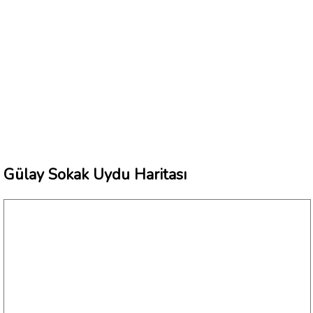
Gülay Sokak Uydu Haritası