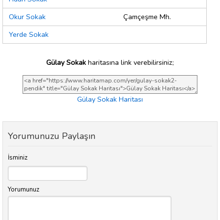
Okur Sokak
Çamçeşme Mh.
Yerde Sokak
Gülay Sokak
haritasına link verebilirsiniz;
Gülay Sokak Haritası
Yorumunuzu Paylaşın
İsminiz
Yorumunuz