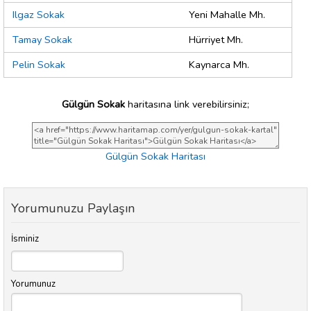
Ilgaz Sokak
Yeni Mahalle Mh.
Tamay Sokak
Hürriyet Mh.
Pelin Sokak
Kaynarca Mh.
Gülgün Sokak
haritasına link verebilirsiniz;
Gülgün Sokak Haritası
Yorumunuzu Paylaşın
İsminiz
Yorumunuz