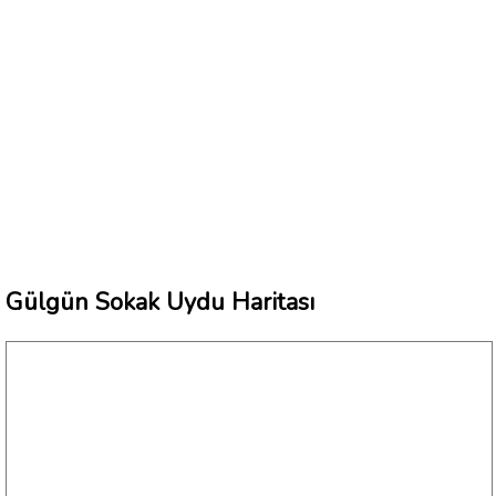
Gülgün Sokak Uydu Haritası