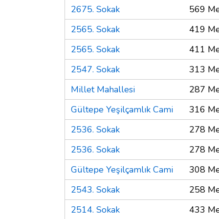
2675. Sokak
569 Me
2565. Sokak
419 Me
2565. Sokak
411 Me
2547. Sokak
313 Me
Millet Mahallesi
287 Me
Gültepe Yeşilçamlık Cami
316 Me
2536. Sokak
278 Me
2536. Sokak
278 Me
Gültepe Yeşilçamlık Cami
308 Me
2543. Sokak
258 Me
2514. Sokak
433 Me