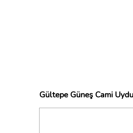
Gültepe Güneş Cami Uydu 