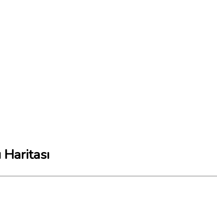
Haritası