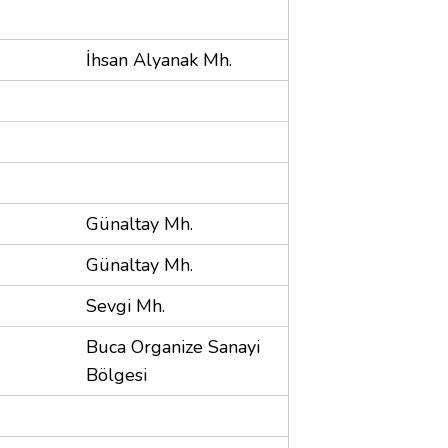
İhsan Alyanak Mh.
Günaltay Mh.
Günaltay Mh.
Sevgi Mh.
Buca Organize Sanayi
Bölgesi