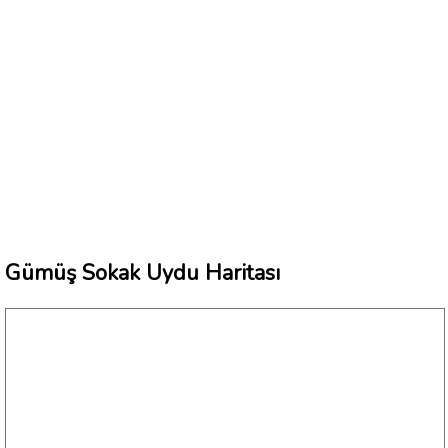
Gümüş Sokak Uydu Haritası