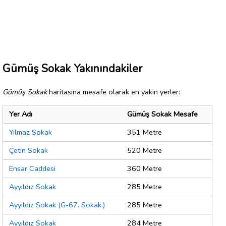
Gümüş Sokak Yakınındakiler
Gümüş Sokak
haritasına mesafe olarak en yakın yerler:
Yer Adı
Gümüş Sokak Mesafe
Yılmaz Sokak
351 Metre
Çetin Sokak
520 Metre
Ensar Caddesi
360 Metre
Ayyıldız Sokak
285 Metre
Ayyıldız Sokak (G-67. Sokak.)
285 Metre
Ayyıldız Sokak
284 Metre