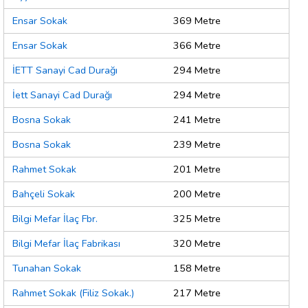
Ensar Sokak
369 Metre
Ensar Sokak
366 Metre
İETT Sanayi Cad Durağı
294 Metre
İett Sanayi Cad Durağı
294 Metre
Bosna Sokak
241 Metre
Bosna Sokak
239 Metre
Rahmet Sokak
201 Metre
Bahçeli Sokak
200 Metre
Bilgi Mefar İlaç Fbr.
325 Metre
Bilgi Mefar İlaç Fabrikası
320 Metre
Tunahan Sokak
158 Metre
Rahmet Sokak (Filiz Sokak.)
217 Metre