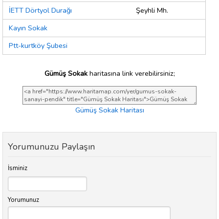
İETT Dörtyol Durağı
Şeyhli Mh.
Kayın Sokak
Ptt-kurtköy Şubesi
Gümüş Sokak
haritasına link verebilirsiniz;
Gümüş Sokak Haritası
Yorumunuzu Paylaşın
İsminiz
Yorumunuz