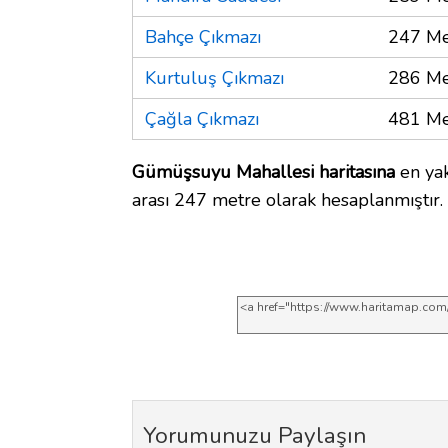
Bahçe Çıkmazı
247 Me
Kurtuluş Çıkmazı
286 Me
Çağla Çıkmazı
481 Me
Gümüşsuyu Mahallesi haritasına
en yak
arası 247 metre olarak hesaplanmıştır.
Yorumunuzu Paylaşın