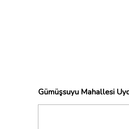
Gümüşsuyu Mahallesi Uyd