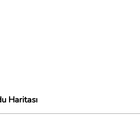
u Haritası