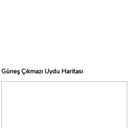
Güneş Çıkmazı Uydu Haritası