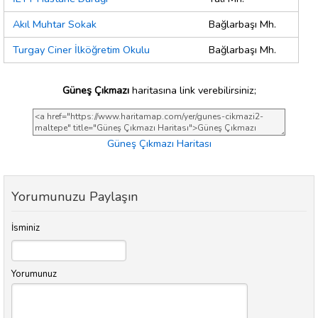
Akıl Muhtar Sokak
Bağlarbaşı Mh.
Turgay Ciner İlköğretim Okulu
Bağlarbaşı Mh.
Güneş Çıkmazı
haritasına link verebilirsiniz;
Güneş Çıkmazı Haritası
Yorumunuzu Paylaşın
İsminiz
Yorumunuz