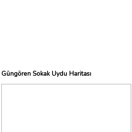
Güngören Sokak Uydu Haritası