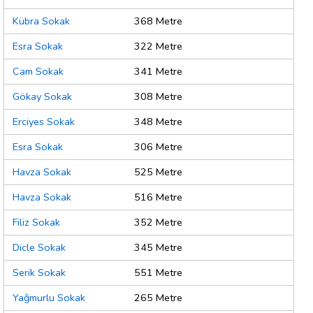
Kübra Sokak
368 Metre
Esra Sokak
322 Metre
Cam Sokak
341 Metre
Gökay Sokak
308 Metre
Erciyes Sokak
348 Metre
Esra Sokak
306 Metre
Havza Sokak
525 Metre
Havza Sokak
516 Metre
Filiz Sokak
352 Metre
Dicle Sokak
345 Metre
Serik Sokak
551 Metre
Yağmurlu Sokak
265 Metre