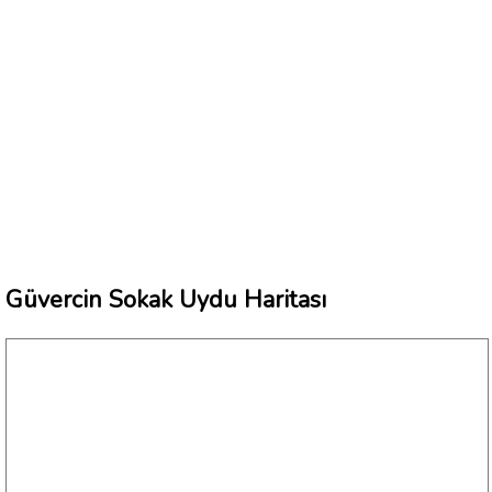
Güvercin Sokak Uydu Haritası