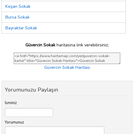
Keşan Sokak
Bursa Sokak
Bayraktar Sokak
Güvercin Sokak
haritasına link verebilirsiniz;
Güvercin Sokak Haritası
Yorumunuzu Paylaşın
İsminiz
Yorumunuz