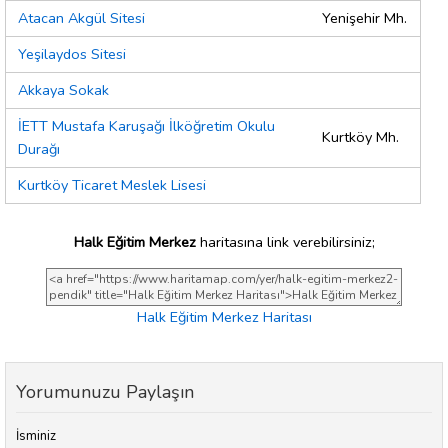
Atacan Akgül Sitesi
Yenişehir Mh.
Yeşilaydos Sitesi
Akkaya Sokak
İETT Mustafa Karuşağı İlköğretim Okulu
Kurtköy Mh.
Durağı
Kurtköy Ticaret Meslek Lisesi
Halk Eğitim Merkez
haritasına link verebilirsiniz;
Halk Eğitim Merkez Haritası
Yorumunuzu Paylaşın
İsminiz