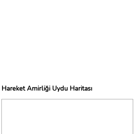
Hareket Amirliği Uydu Haritası