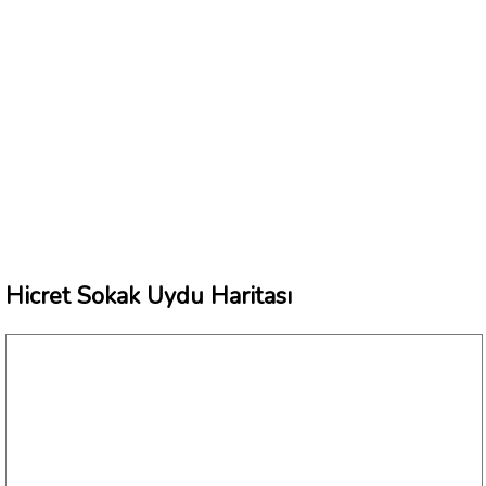
Hicret Sokak Uydu Haritası