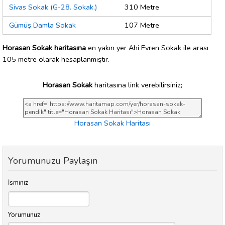
Sivas Sokak (G-28. Sokak.)
310 Metre
Gümüş Damla Sokak
107 Metre
Horasan Sokak haritasına
en yakın yer Ahi Evren Sokak ile arası
105 metre olarak hesaplanmıştır.
Horasan Sokak
haritasına link verebilirsiniz;
Horasan Sokak Haritası
Yorumunuzu Paylaşın
İsminiz
Yorumunuz