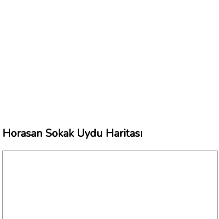
Horasan Sokak Uydu Haritası