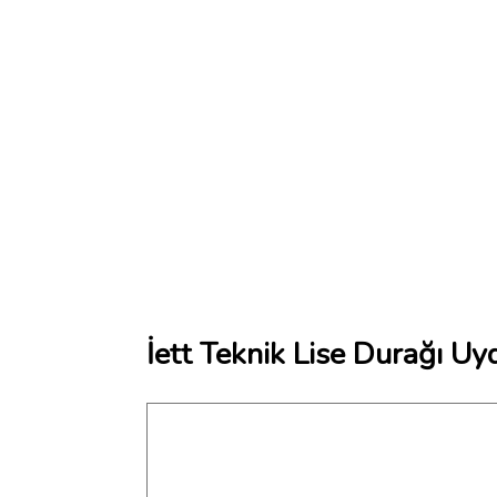
İett Teknik Lise Durağı Uy