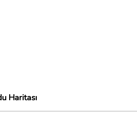
du Haritası