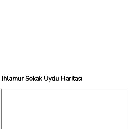
Ihlamur Sokak Uydu Haritası