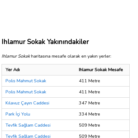
Ihlamur Sokak Yakınındakiler
Ihlamur Sokak
haritasına mesafe olarak en yakın yerler:
Yer Adı
Ihlamur Sokak Mesafe
Polis Mahmut Sokak
411 Metre
Polis Mahmut Sokak
411 Metre
Kılavuz Çayırı Caddesi
347 Metre
Park İçi Yolu
334 Metre
Tevfik Sağlam Caddesi
509 Metre
Tevfik Sağlam Caddesi
509 Metre