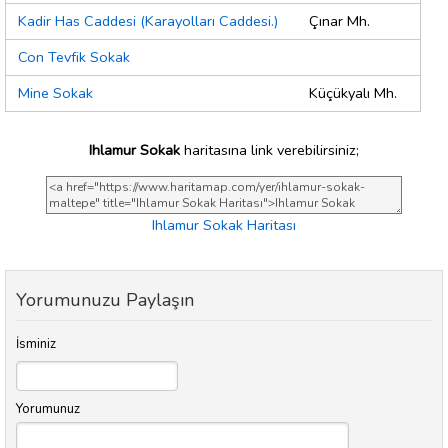
Kadir Has Caddesi (Karayolları Caddesi.)
Çınar Mh.
Con Tevfik Sokak
Mine Sokak
Küçükyalı Mh.
Ihlamur Sokak
haritasına link verebilirsiniz;
Ihlamur Sokak Haritası
Yorumunuzu Paylaşın
İsminiz
Yorumunuz