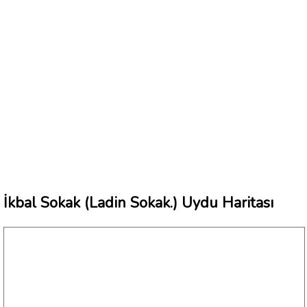
İkbal Sokak (Ladin Sokak.) Uydu Haritası