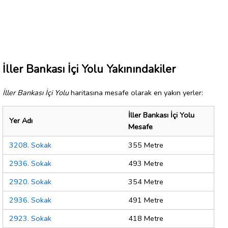
İller Bankası İçi Yolu Yakınındakiler
İller Bankası İçi Yolu
haritasına mesafe olarak en yakın yerler:
İller Bankası İçi Yolu
Yer Adı
Mesafe
3208. Sokak
355 Metre
2936. Sokak
493 Metre
2920. Sokak
354 Metre
2936. Sokak
491 Metre
2923. Sokak
418 Metre