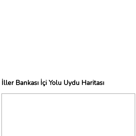
İller Bankası İçi Yolu Uydu Haritası