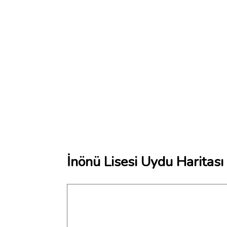
İnönü Lisesi Uydu Haritası