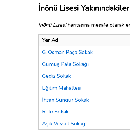
İnönü Lisesi Yakınındakiler
İnönü Lisesi
haritasına mesafe olarak en
Yer Adı
G. Osman Paşa Sokak
Gümüş Pala Sokağı
Gediz Sokak
Eğitim Mahallesi
İhsan Sungur Sokak
Rölö Sokak
Aşık Veysel Sokağı