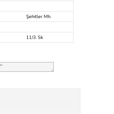
Şehitler Mh.
11/3. Sk