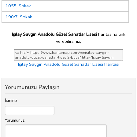
1055. Sokak
190/7. Sokak
Işılay Saygın Anadolu Güzel Sanatlar Lisesi
haritasına link
verebilirsiniz;
Işılay Saygın Anadolu Güzel Sanatlar Lisesi Haritası
Yorumunuzu Paylaşın
İsminiz
Yorumunuz