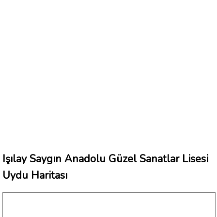
Işılay Saygın Anadolu Güzel Sanatlar Lisesi
Uydu Haritası