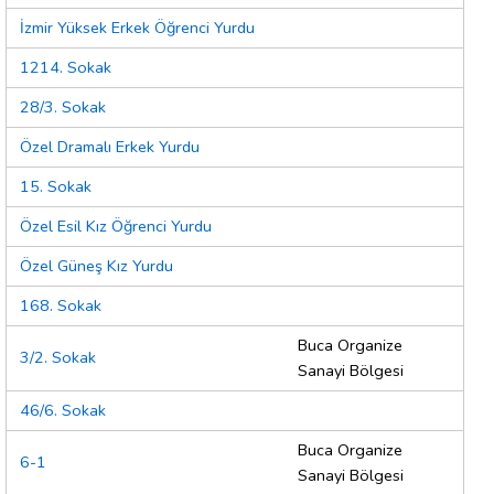
İzmir Yüksek Erkek Öğrenci Yurdu
1214. Sokak
28/3. Sokak
Özel Dramalı Erkek Yurdu
15. Sokak
Özel Esil Kız Öğrenci Yurdu
Özel Güneş Kız Yurdu
168. Sokak
Buca Organize
3/2. Sokak
Sanayi Bölgesi
46/6. Sokak
Buca Organize
6-1
Sanayi Bölgesi