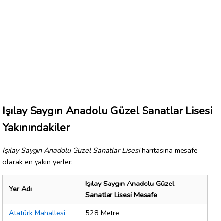
Işılay Saygın Anadolu Güzel Sanatlar Lisesi
Yakınındakiler
Işılay Saygın Anadolu Güzel Sanatlar Lisesi
haritasına mesafe
olarak en yakın yerler:
Işılay Saygın Anadolu Güzel
Yer Adı
Sanatlar Lisesi Mesafe
Atatürk Mahallesi
528 Metre