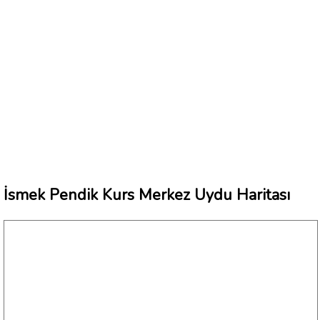
İsmek Pendik Kurs Merkez Uydu Haritası