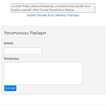
İsmek Pendik Kurs Merkez Haritası
Yorumunuzu Paylaşın
İsminiz
Yorumunuz
Gönder