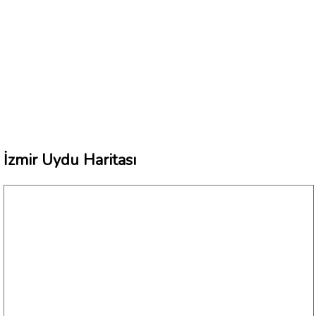
İzmir Uydu Haritası