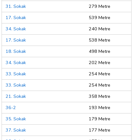
31. Sokak
279 Metre
17. Sokak
539 Metre
34. Sokak
240 Metre
17. Sokak
538 Metre
18. Sokak
498 Metre
34. Sokak
202 Metre
33. Sokak
254 Metre
33. Sokak
254 Metre
21. Sokak
358 Metre
36-2
193 Metre
35. Sokak
179 Metre
37. Sokak
177 Metre