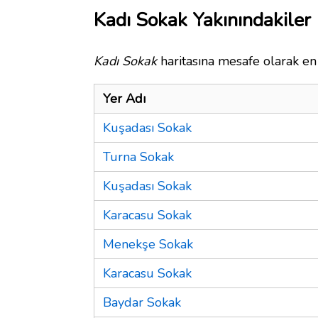
Kadı Sokak Yakınındakiler
Kadı Sokak
haritasına mesafe olarak en 
Yer Adı
Kuşadası Sokak
Turna Sokak
Kuşadası Sokak
Karacasu Sokak
Menekşe Sokak
Karacasu Sokak
Baydar Sokak