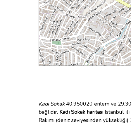
Kadı Sokak
40.950020 enlem ve 29.3026
bağlıdır.
Kadı Sokak haritası
Istanbul ili
Rakımı (deniz seviyesinden yüksekliği)