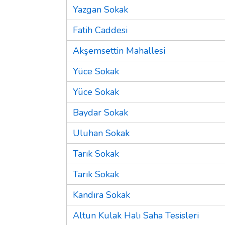
Yazgan Sokak
Fatih Caddesi
Akşemsettin Mahallesi
Yüce Sokak
Yüce Sokak
Baydar Sokak
Uluhan Sokak
Tarık Sokak
Tarık Sokak
Kandıra Sokak
Altun Kulak Halı Saha Tesisleri