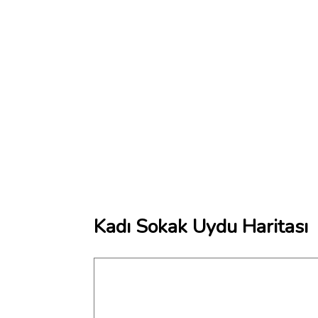
Kadı Sokak Uydu Haritası