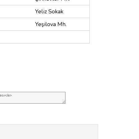
Yeliz Sokak
Yeşilova Mh.