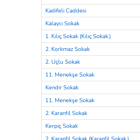
Kadifeli Caddesi
Kalaycı Sokak
1. Kılıç Sokak (Kılıç Sokak.)
2. Korkmaz Sokak
2. Uçlu Sokak
11. Menekşe Sokak
Kendir Sokak
11. Menekşe Sokak
2. Karanfil Sokak
Kerpiç Sokak
2. Karanfil Sokak (Karanfil Sokak.)