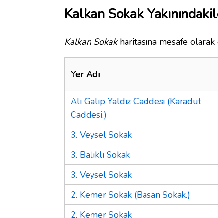
Kalkan Sokak Yakınındakil
Kalkan Sokak
haritasına mesafe olarak 
Yer Adı
Ali Galip Yaldız Caddesi (Karadut
Caddesi.)
3. Veysel Sokak
3. Balıklı Sokak
3. Veysel Sokak
2. Kemer Sokak (Basan Sokak.)
2. Kemer Sokak