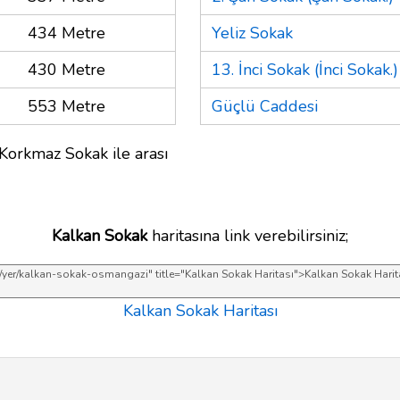
434 Metre
Yeliz Sokak
430 Metre
13. İnci Sokak (İnci Sokak.)
553 Metre
Güçlü Caddesi
 Korkmaz Sokak ile arası
Kalkan Sokak
haritasına link verebilirsiniz;
Kalkan Sokak Haritası