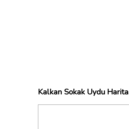
Kalkan Sokak Uydu Harita