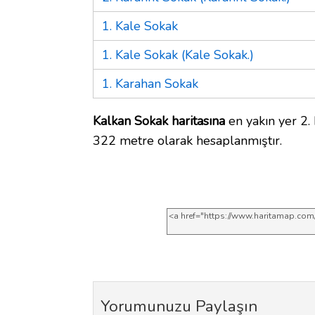
1. Kale Sokak
1. Kale Sokak (Kale Sokak.)
1. Karahan Sokak
Kalkan Sokak haritasına
en yakın yer 2.
322 metre olarak hesaplanmıştır.
Yorumunuzu Paylaşın