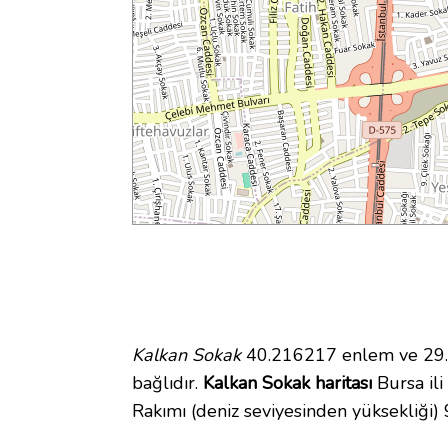
Kalkan Sokak
40.216217 enlem ve 29.0
bağlıdır.
Kalkan Sokak haritası
Bursa ili
Rakımı (deniz seviyesinden yüksekliği)