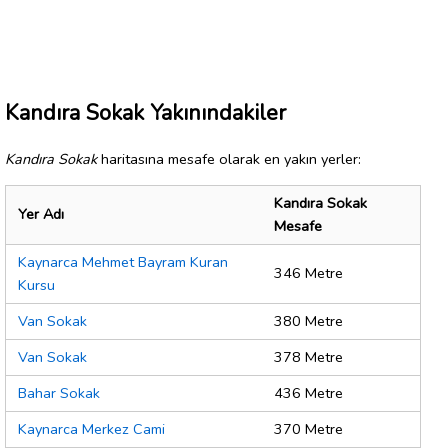
Kandıra Sokak Yakınındakiler
Kandıra Sokak
haritasına mesafe olarak en yakın yerler:
Kandıra Sokak
Yer Adı
Mesafe
Kaynarca Mehmet Bayram Kuran
346 Metre
Kursu
Van Sokak
380 Metre
Van Sokak
378 Metre
Bahar Sokak
436 Metre
Kaynarca Merkez Cami
370 Metre