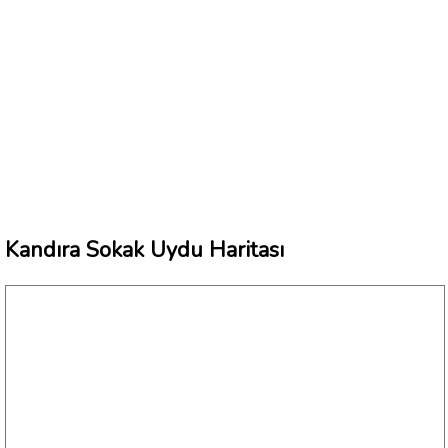
Kandıra Sokak Uydu Haritası