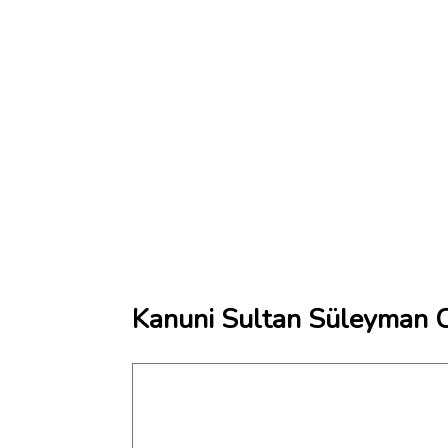
Kanuni Sultan Süleyman C