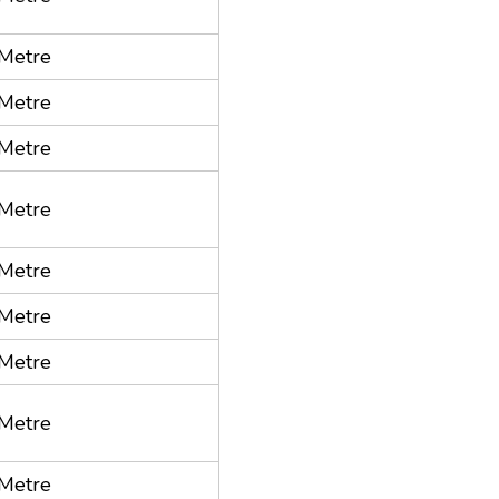
Metre
Metre
Metre
Metre
Metre
Metre
Metre
Metre
Metre