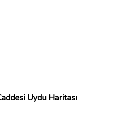
addesi Uydu Haritası