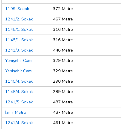
1199. Sokak
372 Metre
1241/2. Sokak
467 Metre
1145/1. Sokak
316 Metre
1145/1. Sokak
316 Metre
1241/3. Sokak
446 Metre
Yenişehir Cami
329 Metre
Yenişehir Cami
329 Metre
1145/4. Sokak
290 Metre
1145/4. Sokak
289 Metre
1241/5. Sokak
487 Metre
İzmir Metro
487 Metre
1241/4. Sokak
461 Metre