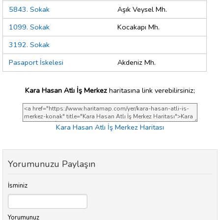
5843. Sokak
Aşık Veysel Mh.
1099. Sokak
Kocakapı Mh.
3192. Sokak
Pasaport İskelesi
Akdeniz Mh.
Kara Hasan Atlı İş Merkez
haritasına link verebilirsiniz;
Kara Hasan Atlı İş Merkez Haritası
Yorumunuzu Paylaşın
İsminiz
Yorumunuz