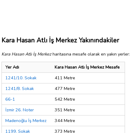
Kara Hasan Atlı İş Merkez Yakınındakiler
Kara Hasan Atlı İş Merkez
haritasına mesafe olarak en yakın yerler:
Yer Adı
Kara Hasan Atlı İş Merkez Mesafe
1241/10. Sokak
411 Metre
1241/8. Sokak
477 Metre
66-1
542 Metre
İzmir 26. Noter
351 Metre
Madenoğlu İş Merkez
344 Metre
1199. Sokak
373 Metre