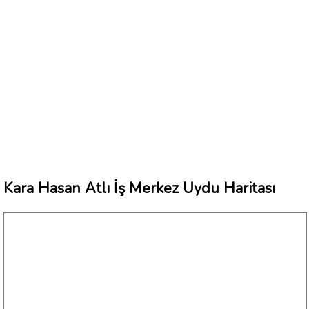
Kara Hasan Atlı İş Merkez Uydu Haritası