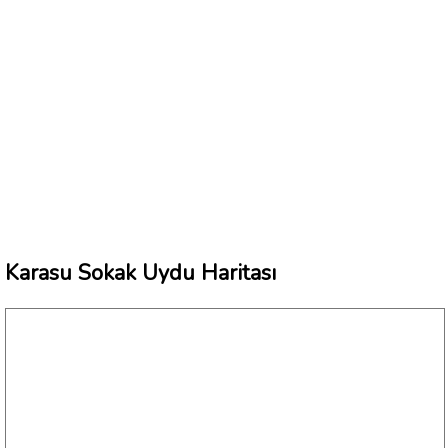
Karasu Sokak Uydu Haritası