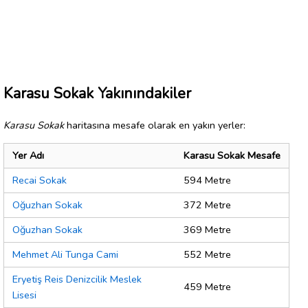
Karasu Sokak Yakınındakiler
Karasu Sokak
haritasına mesafe olarak en yakın yerler:
Yer Adı
Karasu Sokak Mesafe
Recai Sokak
594 Metre
Oğuzhan Sokak
372 Metre
Oğuzhan Sokak
369 Metre
Mehmet Ali Tunga Cami
552 Metre
Eryetiş Reis Denizcilik Meslek
459 Metre
Lisesi