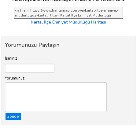
Kartal İlçe Emniyet Müdürlüğü Haritası
Yorumunuzu Paylaşın
İsminiz
Yorumunuz
Gönder