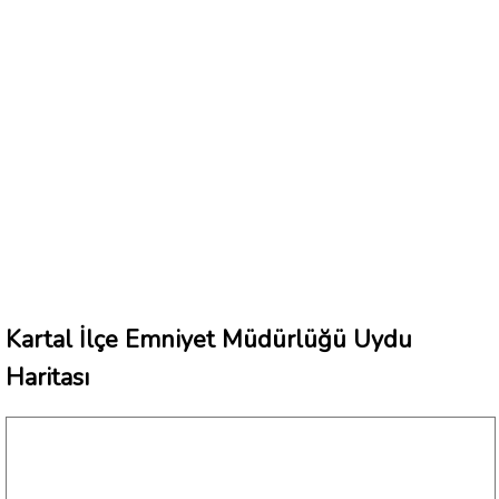
Kartal İlçe Emniyet Müdürlüğü Uydu
Haritası