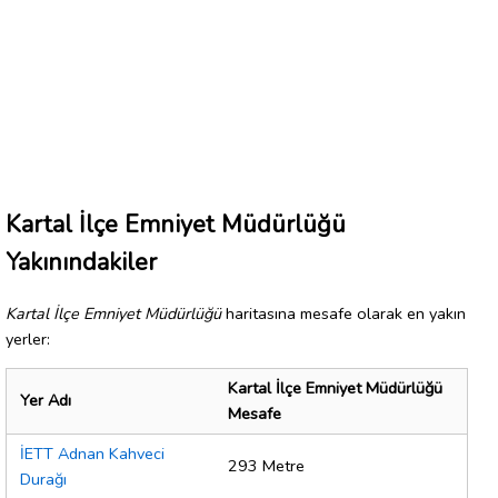
Kartal İlçe Emniyet Müdürlüğü
Yakınındakiler
Kartal İlçe Emniyet Müdürlüğü
haritasına mesafe olarak en yakın
yerler:
Kartal İlçe Emniyet Müdürlüğü
Yer Adı
Mesafe
İETT Adnan Kahveci
293 Metre
Durağı