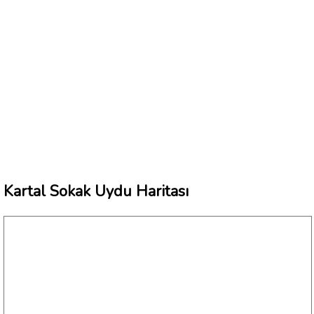
Kartal Sokak Uydu Haritası