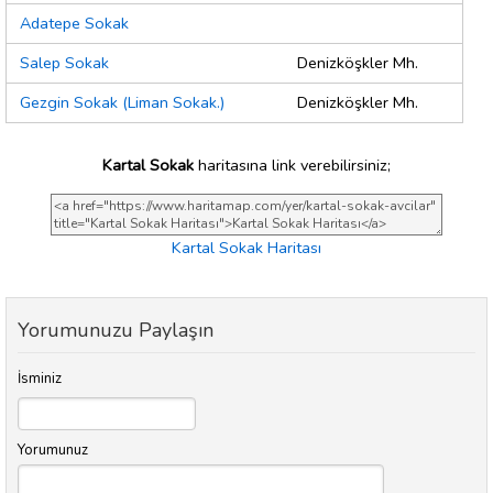
Adatepe Sokak
Salep Sokak
Denizköşkler Mh.
Gezgin Sokak (Liman Sokak.)
Denizköşkler Mh.
Kartal Sokak
haritasına link verebilirsiniz;
Kartal Sokak Haritası
Yorumunuzu Paylaşın
İsminiz
Yorumunuz