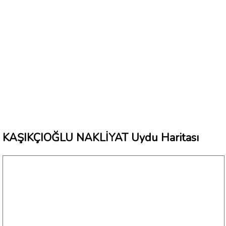
KAŞIKÇIOĞLU NAKLİYAT Uydu Haritası