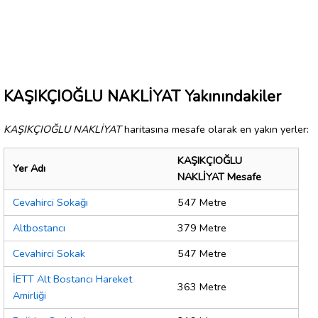
KAŞIKÇIOĞLU NAKLİYAT Yakınındakiler
KAŞIKÇIOĞLU NAKLİYAT
haritasına mesafe olarak en yakın yerler:
KAŞIKÇIOĞLU
Yer Adı
NAKLİYAT Mesafe
Cevahirci Sokağı
547 Metre
Altbostancı
379 Metre
Cevahirci Sokak
547 Metre
İETT Alt Bostancı Hareket
363 Metre
Amirliği