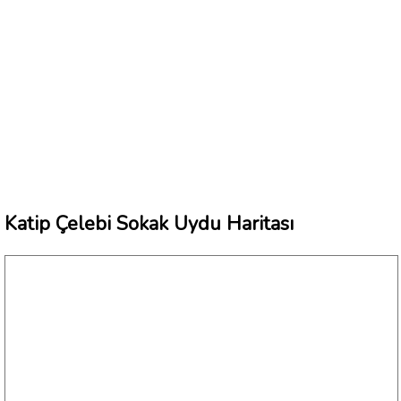
Katip Çelebi Sokak Uydu Haritası