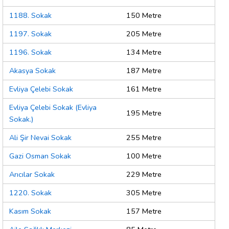
1188. Sokak
150 Metre
1197. Sokak
205 Metre
1196. Sokak
134 Metre
Akasya Sokak
187 Metre
Evliya Çelebi Sokak
161 Metre
Evliya Çelebi Sokak (Evliya
195 Metre
Sokak.)
Ali Şir Nevai Sokak
255 Metre
Gazi Osman Sokak
100 Metre
Arıcılar Sokak
229 Metre
1220. Sokak
305 Metre
Kasım Sokak
157 Metre