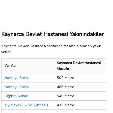
Kaynarca Devlet Hastanesi Yakınındakiler
Kaynarca Devlet Hastanesi
haritasına mesafe olarak en yakın
yerler:
Kaynarca Devlet Hastanesi
Yer Adı
Mesafe
Hatboyu Sokak
502 Metre
Hatboyu Sokak
468 Metre
Çiğdem Sokak
549 Metre
Kıyı Sokak (G-02. Çıkmazı.)
435 Metre