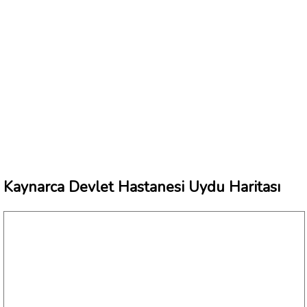
Kaynarca Devlet Hastanesi Uydu Haritası