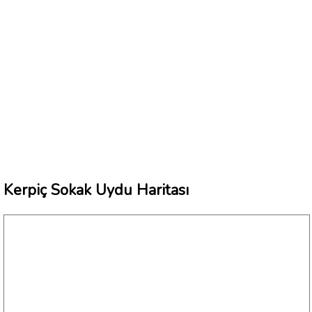
Kerpiç Sokak Uydu Haritası