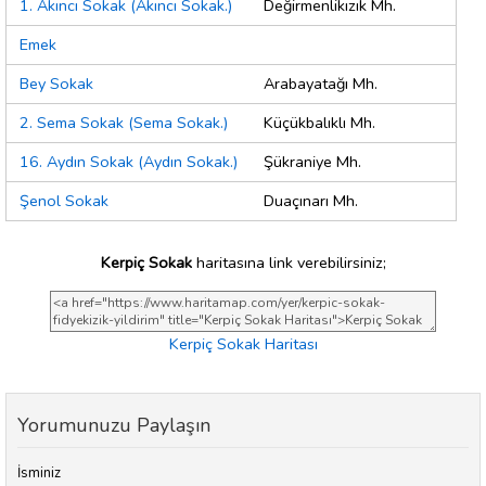
1. Akıncı Sokak (Akıncı Sokak.)
Değirmenlikızık Mh.
Emek
Bey Sokak
Arabayatağı Mh.
2. Sema Sokak (Sema Sokak.)
Küçükbalıklı Mh.
16. Aydın Sokak (Aydın Sokak.)
Şükraniye Mh.
Şenol Sokak
Duaçınarı Mh.
Kerpiç Sokak
haritasına link verebilirsiniz;
Kerpiç Sokak Haritası
Yorumunuzu Paylaşın
İsminiz